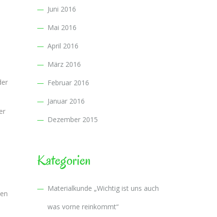
Juni 2016
Mai 2016
April 2016
März 2016
der
Februar 2016
Januar 2016
er
Dezember 2015
Kategorien
Materialkunde „Wichtig ist uns auch
len
was vorne reinkommt“