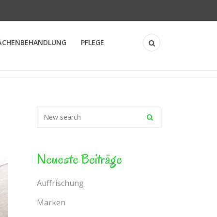
ÄCHENBEHANDLUNG
PFLEGE
Neueste Beiträge
Auffrischung
Marken