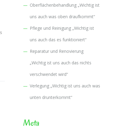
Oberflächenbehandlung „Wichtig ist
uns auch was oben draufkommt“
Pflege und Reinigung „Wichtig ist
rs
uns auch das es funktioniert“
Reparatur und Renovierung
„Wichtig ist uns auch das nichts
verschwendet wird“
Verlegung „Wichtig ist uns auch was
unten drunterkommt“
Meta