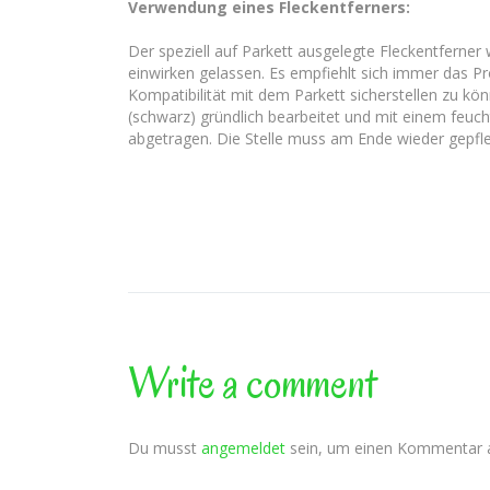
Verwendung eines Fleckentferners:
Der speziell auf Parkett ausgelegte Fleckentferner
einwirken gelassen. Es empfiehlt sich immer das Pr
Kompatibilität mit dem Parkett sicherstellen zu kö
(schwarz) gründlich bearbeitet und mit einem feuc
abgetragen. Die Stelle muss am Ende wieder gepfle
Write a comment
Du musst
angemeldet
sein, um einen Kommentar 