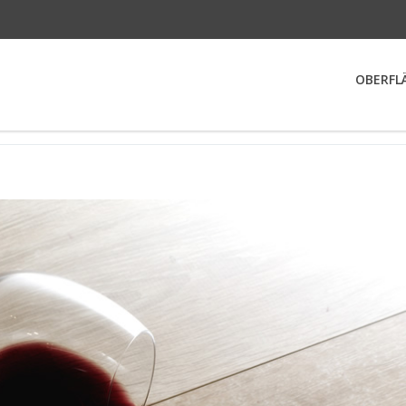
OBERFL