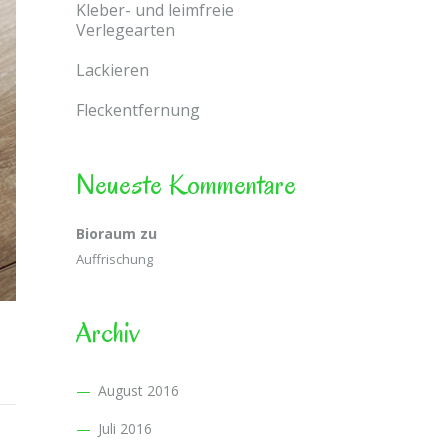
Kleber- und leimfreie
Verlegearten
Lackieren
Fleckentfernung
Neueste Kommentare
Bioraum
zu
Auffrischung
Archiv
August 2016
Juli 2016