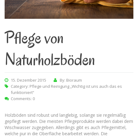
Pflege von
Naturholzböden
15. Dezember 2015
By: Bioraum
Category:
Pflege und Reinigung „Wichtig ist uns auch das es
funktioniert“
Comments: 0
Holzböden sind robust und langlebig, solange sie regelmäßig
gepflegt werden. Die meisten Pflegeprodukte werden dabei dem
Wischwasser zugegeben. Allerdings gibt es auch Pflegemittel,
welche pur in die Oberfläche bearbeitet werden. Die